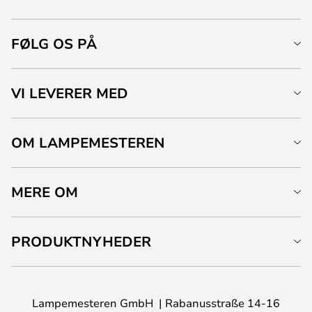
FØLG OS PÅ
VI LEVERER MED
OM LAMPEMESTEREN
MERE OM
PRODUKTNYHEDER
Lampemesteren GmbH
Rabanusstraße 14-16