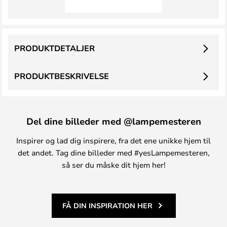
PRODUKTDETALJER
PRODUKTBESKRIVELSE
Del dine billeder med @lampemesteren
Inspirer og lad dig inspirere, fra det ene unikke hjem til
det andet. Tag dine billeder med #yesLampemesteren,
så ser du måske dit hjem her!
FÅ DIN INSPIRATION HER