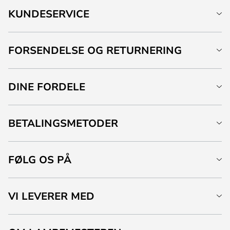
KUNDESERVICE
FORSENDELSE OG RETURNERING
DINE FORDELE
BETALINGSMETODER
FØLG OS PÅ
VI LEVERER MED