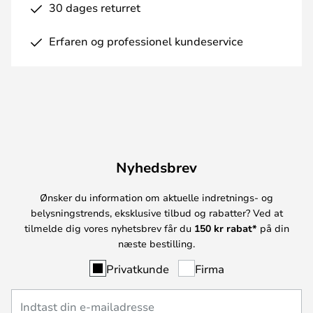
30 dages returret
Erfaren og professionel kundeservice
Nyhedsbrev
Ønsker du information om aktuelle indretnings- og
belysningstrends, eksklusive tilbud og rabatter? Ved at
tilmelde dig vores nyhetsbrev får du
150 kr rabat*
på din
næste bestilling.
Privatkunde
Firma