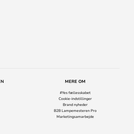
EN
MERE OM
#Yes fællesskabet
Cookie-indstillinger
Brand nyheder
B2B Lampemesteren Pro
Marketingsamarbejde