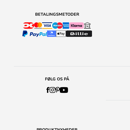
BETALINGSMETODER
FØLG OS PÅ
PRODUKTNYHEDER