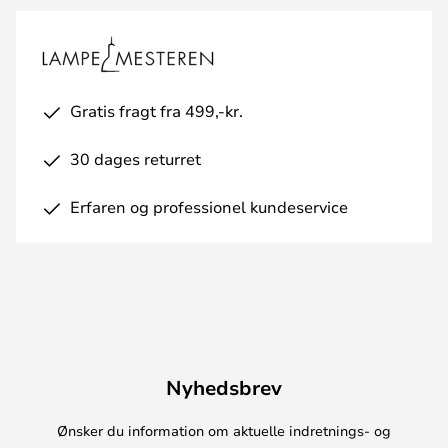
Gratis fragt fra 499,-kr.
30 dages returret
Erfaren og professionel kundeservice
Nyhedsbrev
Ønsker du information om aktuelle indretnings- og