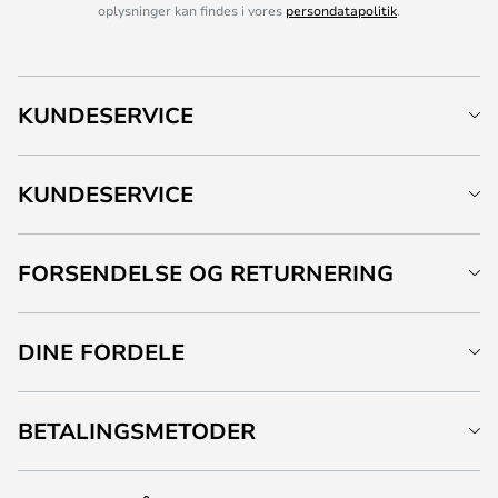
oplysninger kan findes i vores
persondatapolitik
.
KUNDESERVICE
KUNDESERVICE
FORSENDELSE OG RETURNERING
DINE FORDELE
BETALINGSMETODER