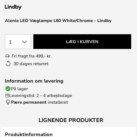
Alenia LED Væglampe L60 White/Chrome - Lindby
1
LÆG I KURVEN
Fri fragt fra 499,- kr.
30 dages returret
Information om levering
På lager
Leveringstid: 2 - 4 arbejdsdage
Pære permanent
installeret
LIGNENDE PRODUKTER
Produktinformation