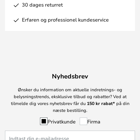
30 dages returret
Erfaren og professionel kundeservice
Nyhedsbrev
Ønsker du information om aktuelle indretnings- og
belysningstrends, eksklusive tilbud og rabatter? Ved at
tilmelde dig vores nyhetsbrev får du
150 kr rabat*
på din
næste bestilling.
Privatkunde
Firma