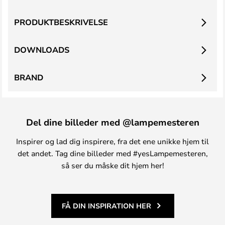
PRODUKTBESKRIVELSE
DOWNLOADS
BRAND
Del dine billeder med @lampemesteren
Inspirer og lad dig inspirere, fra det ene unikke hjem til
det andet. Tag dine billeder med #yesLampemesteren,
så ser du måske dit hjem her!
FÅ DIN INSPIRATION HER