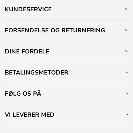
KUNDESERVICE
FORSENDELSE OG RETURNERING
DINE FORDELE
BETALINGSMETODER
FØLG OS PÅ
VI LEVERER MED