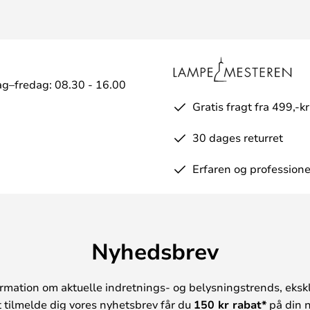
g–fredag: 08.30 - 16.00
Gratis fragt fra 499,-kr
30 dages returret
Erfaren og professione
Nyhedsbrev
rmation om aktuelle indretnings- og belysningstrends, ekskl
t tilmelde dig vores nyhetsbrev får du
150 kr rabat*
på din n