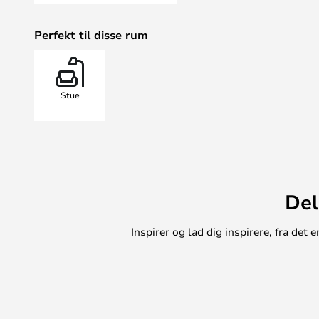
Perfekt til disse rum
Stue
Del
Inspirer og lad dig inspirere, fra de