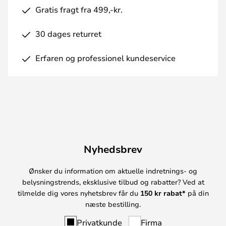
Gratis fragt fra 499,-kr.
30 dages returret
Erfaren og professionel kundeservice
Nyhedsbrev
Ønsker du information om aktuelle indretnings- og
belysningstrends, eksklusive tilbud og rabatter? Ved at
tilmelde dig vores nyhetsbrev får du
150 kr rabat*
på din
næste bestilling.
Privatkunde
Firma