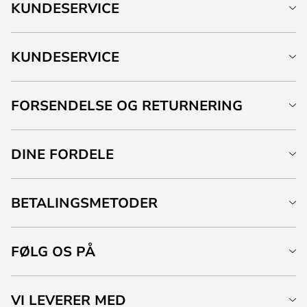
KUNDESERVICE
KUNDESERVICE
FORSENDELSE OG RETURNERING
DINE FORDELE
BETALINGSMETODER
FØLG OS PÅ
VI LEVERER MED