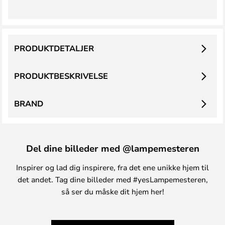
PRODUKTDETALJER
PRODUKTBESKRIVELSE
BRAND
Del dine billeder med @lampemesteren
Inspirer og lad dig inspirere, fra det ene unikke hjem til
det andet. Tag dine billeder med #yesLampemesteren,
så ser du måske dit hjem her!