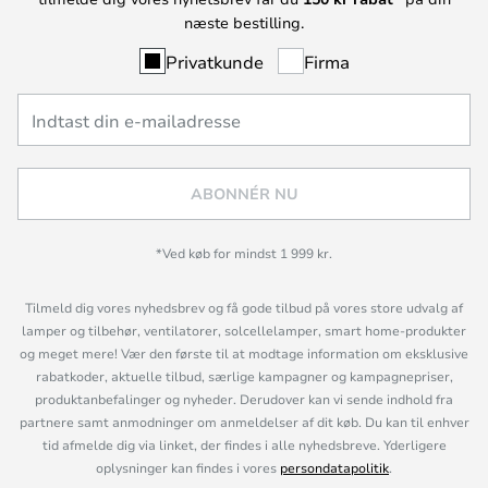
næste bestilling.
Privatkunde
Firma
ABONNÉR NU
*Ved køb for mindst 1 999 kr.
Tilmeld dig vores nyhedsbrev og få gode tilbud på vores store udvalg af
lamper og tilbehør, ventilatorer, solcellelamper, smart home-produkter
og meget mere! Vær den første til at modtage information om eksklusive
rabatkoder, aktuelle tilbud, særlige kampagner og kampagnepriser,
produktanbefalinger og nyheder. Derudover kan vi sende indhold fra
partnere samt anmodninger om anmeldelser af dit køb. Du kan til enhver
tid afmelde dig via linket, der findes i alle nyhedsbreve. Yderligere
oplysninger kan findes i vores
persondatapolitik
.