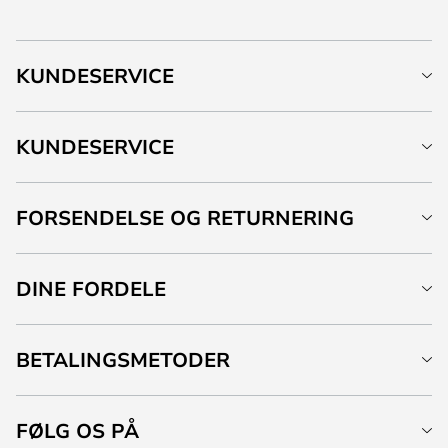
KUNDESERVICE
KUNDESERVICE
FORSENDELSE OG RETURNERING
DINE FORDELE
BETALINGSMETODER
FØLG OS PÅ