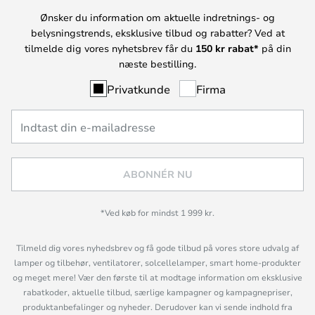
Ønsker du information om aktuelle indretnings- og
belysningstrends, eksklusive tilbud og rabatter? Ved at
tilmelde dig vores nyhetsbrev får du
150 kr rabat*
på din
næste bestilling.
Privatkunde
Firma
ABONNÉR NU
*Ved køb for mindst 1 999 kr.
Tilmeld dig vores nyhedsbrev og få gode tilbud på vores store udvalg af
lamper og tilbehør, ventilatorer, solcellelamper, smart home-produkter
og meget mere! Vær den første til at modtage information om eksklusive
rabatkoder, aktuelle tilbud, særlige kampagner og kampagnepriser,
produktanbefalinger og nyheder. Derudover kan vi sende indhold fra