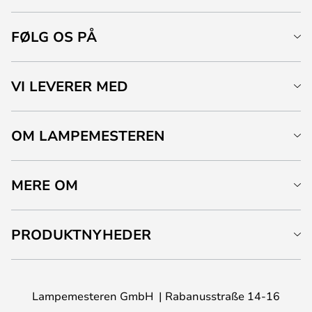
FØLG OS PÅ
VI LEVERER MED
OM LAMPEMESTEREN
MERE OM
PRODUKTNYHEDER
Lampemesteren GmbH
Rabanusstraße 14-16