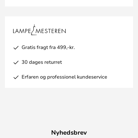
Gratis fragt fra 499,-kr.
30 dages returret
Erfaren og professionel kundeservice
Nyhedsbrev