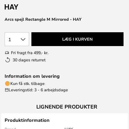
Arcs spejl Rectangle M Mirrored - HAY
1
LÆG I KURVEN
Fri fragt fra 499,- kr.
30 dages returret
Information om levering
Kun få stk. tilbage
Leveringstid: 3 - 6 arbejdsdage
LIGNENDE PRODUKTER
Produktinformation