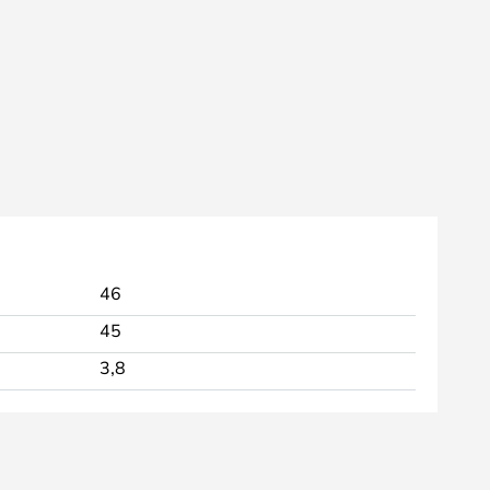
46
45
3,8