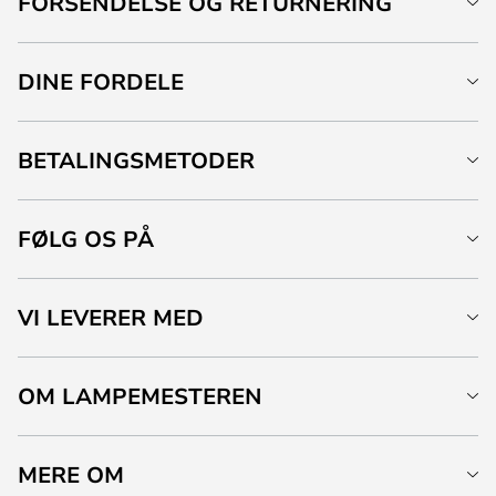
FORSENDELSE OG RETURNERING
DINE FORDELE
BETALINGSMETODER
FØLG OS PÅ
VI LEVERER MED
OM LAMPEMESTEREN
MERE OM