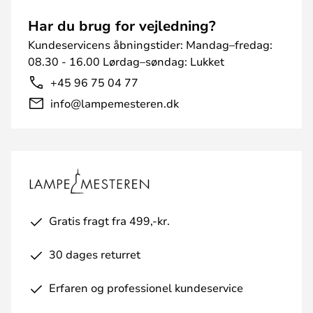
Har du brug for vejledning?
Kundeservicens åbningstider: Mandag–fredag:
08.30 - 16.00 Lørdag–søndag: Lukket
+45 96 75 04 77
info@lampemesteren.dk
Gratis fragt fra 499,-kr.
30 dages returret
Erfaren og professionel kundeservice