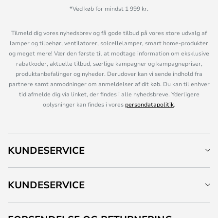
*Ved køb for mindst 1 999 kr.
Tilmeld dig vores nyhedsbrev og få gode tilbud på vores store udvalg af
lamper og tilbehør, ventilatorer, solcellelamper, smart home-produkter
og meget mere! Vær den første til at modtage information om eksklusive
rabatkoder, aktuelle tilbud, særlige kampagner og kampagnepriser,
produktanbefalinger og nyheder. Derudover kan vi sende indhold fra
partnere samt anmodninger om anmeldelser af dit køb. Du kan til enhver
tid afmelde dig via linket, der findes i alle nyhedsbreve. Yderligere
oplysninger kan findes i vores
persondatapolitik
.
KUNDESERVICE
KUNDESERVICE