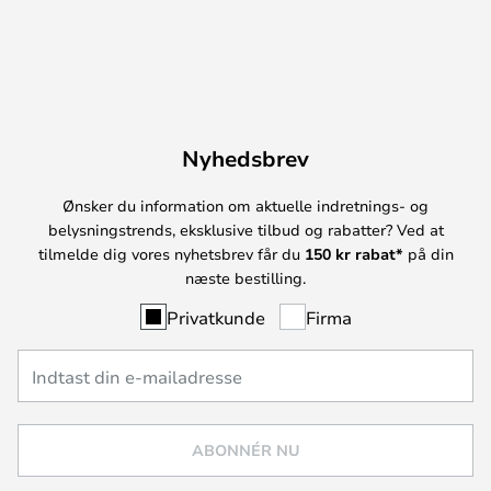
Nyhedsbrev
Ønsker du information om aktuelle indretnings- og
belysningstrends, eksklusive tilbud og rabatter? Ved at
tilmelde dig vores nyhetsbrev får du
150 kr rabat*
på din
næste bestilling.
Privatkunde
Firma
ABONNÉR NU