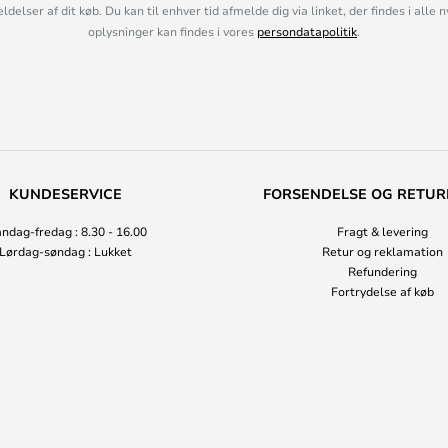
lser af dit køb. Du kan til enhver tid afmelde dig via linket, der findes i alle 
oplysninger kan findes i vores
persondatapolitik
.
KUNDESERVICE
FORSENDELSE OG RETUR
ndag-fredag : 8.30 - 16.00
Fragt & levering
Lørdag-søndag : Lukket
Retur og reklamation
Refundering
Fortrydelse af køb