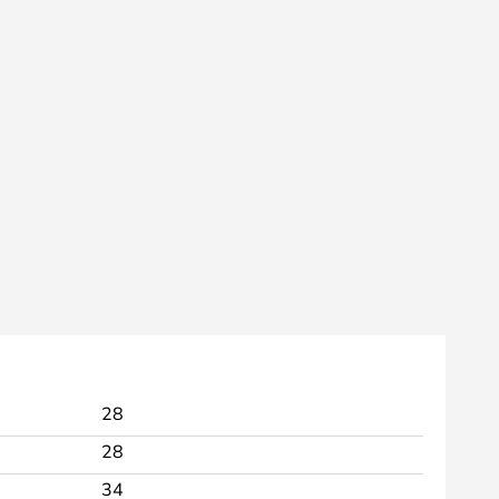
28
28
34