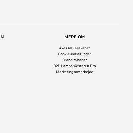
EN
MERE OM
#Yes fællesskabet
Cookie-indstillinger
Brand nyheder
B2B Lampemesteren Pro
Marketingsamarbejde