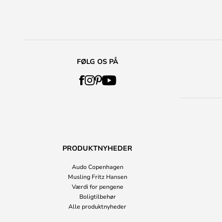
FØLG OS PÅ
PRODUKTNYHEDER
Audo Copenhagen
Musling Fritz Hansen
Værdi for pengene
Boligtilbehør
Alle produktnyheder