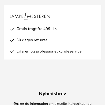
Gratis fragt fra 499,-kr.
30 dages returret
Erfaren og professionel kundeservice
Nyhedsbrev
Ønsker du information om aktuelle indretnings- og