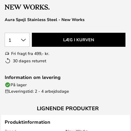
Aura Spejl Stainless Steel - New Works
1
LÆG I KURVEN
Fri fragt fra 499,- kr.
30 dages returret
Information om levering
På lager
Leveringstid: 2 - 4 arbejdsdage
LIGNENDE PRODUKTER
Produktinformation