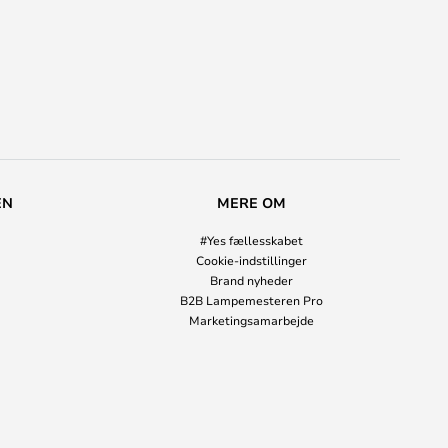
EN
MERE OM
#Yes fællesskabet
Cookie-indstillinger
Brand nyheder
B2B Lampemesteren Pro
Marketingsamarbejde