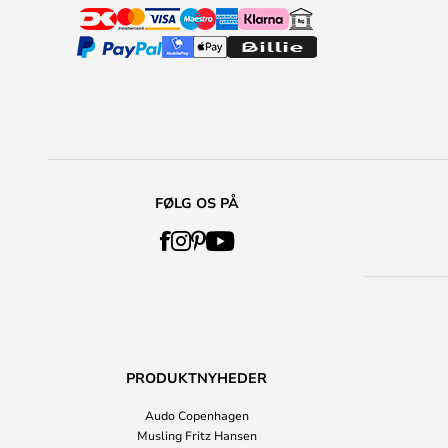
FØLG OS PÅ
PRODUKTNYHEDER
Audo Copenhagen
Musling Fritz Hansen