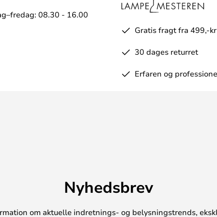
g–fredag: 08.30 - 16.00
Gratis fragt fra 499,-kr
30 dages returret
Erfaren og professione
Nyhedsbrev
rmation om aktuelle indretnings- og belysningstrends, ekskl