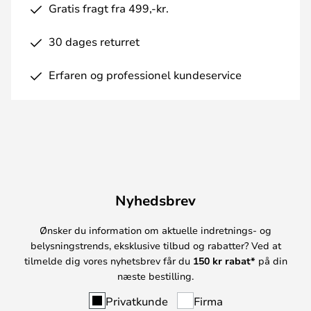
Gratis fragt fra 499,-kr.
30 dages returret
Erfaren og professionel kundeservice
Nyhedsbrev
Ønsker du information om aktuelle indretnings- og
belysningstrends, eksklusive tilbud og rabatter? Ved at
tilmelde dig vores nyhetsbrev får du
150 kr rabat*
på din
næste bestilling.
Privatkunde
Firma