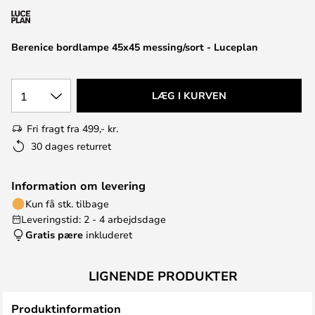
Berenice bordlampe 45x45 messing/sort - Luceplan
1
LÆG I KURVEN
Fri fragt fra 499,- kr.
30 dages returret
Information om levering
Kun få stk. tilbage
Leveringstid: 2 - 4 arbejdsdage
Gratis pære
inkluderet
LIGNENDE PRODUKTER
Produktinformation