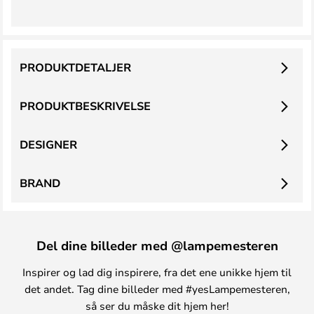
PRODUKTDETALJER
PRODUKTBESKRIVELSE
DESIGNER
BRAND
Del dine billeder med @lampemesteren
Inspirer og lad dig inspirere, fra det ene unikke hjem til
det andet. Tag dine billeder med #yesLampemesteren,
så ser du måske dit hjem her!