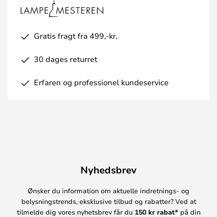
Gratis fragt fra 499,-kr.
30 dages returret
Erfaren og professionel kundeservice
Nyhedsbrev
Ønsker du information om aktuelle indretnings- og
belysningstrends, eksklusive tilbud og rabatter? Ved at
tilmelde dig vores nyhetsbrev får du
150 kr rabat*
på din