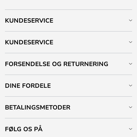
KUNDESERVICE
KUNDESERVICE
FORSENDELSE OG RETURNERING
DINE FORDELE
BETALINGSMETODER
FØLG OS PÅ