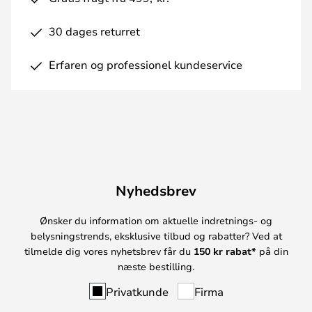
30 dages returret
Erfaren og professionel kundeservice
Nyhedsbrev
Ønsker du information om aktuelle indretnings- og
belysningstrends, eksklusive tilbud og rabatter? Ved at
tilmelde dig vores nyhetsbrev får du
150 kr rabat*
på din
næste bestilling.
Privatkunde
Firma