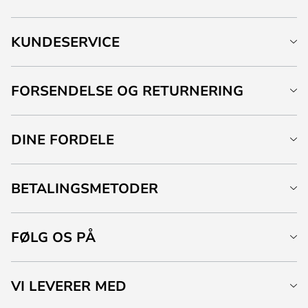
KUNDESERVICE
FORSENDELSE OG RETURNERING
DINE FORDELE
BETALINGSMETODER
FØLG OS PÅ
VI LEVERER MED