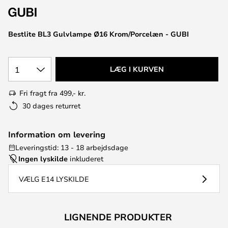
Bestlite BL3 Gulvlampe Ø16 Krom/Porcelæn - GUBI
1
LÆG I KURVEN
Fri fragt fra 499,- kr.
30 dages returret
Information om levering
Leveringstid: 13 - 18 arbejdsdage
Ingen lyskilde
inkluderet
VÆLG E14 LYSKILDE
LIGNENDE PRODUKTER