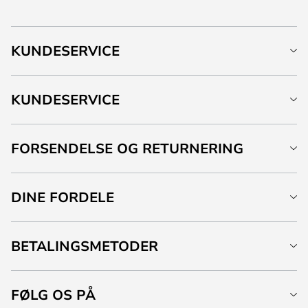
KUNDESERVICE
KUNDESERVICE
FORSENDELSE OG RETURNERING
DINE FORDELE
BETALINGSMETODER
FØLG OS PÅ