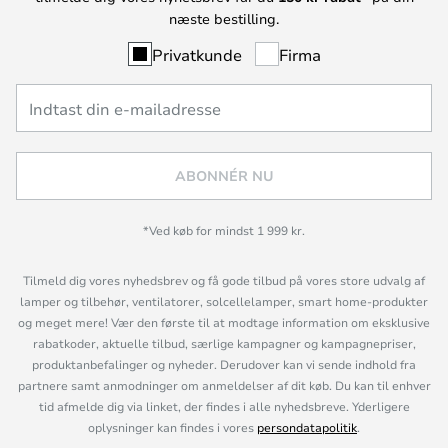
næste bestilling.
Privatkunde
Firma
ABONNÉR NU
*Ved køb for mindst 1 999 kr.
Tilmeld dig vores nyhedsbrev og få gode tilbud på vores store udvalg af
lamper og tilbehør, ventilatorer, solcellelamper, smart home-produkter
og meget mere! Vær den første til at modtage information om eksklusive
rabatkoder, aktuelle tilbud, særlige kampagner og kampagnepriser,
produktanbefalinger og nyheder. Derudover kan vi sende indhold fra
partnere samt anmodninger om anmeldelser af dit køb. Du kan til enhver
tid afmelde dig via linket, der findes i alle nyhedsbreve. Yderligere
oplysninger kan findes i vores
persondatapolitik
.