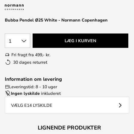
Bubba Pendel Ø25 White - Normann Copenhagen
1
LÆG I KURVEN
Fri fragt fra 499,- kr.
30 dages returret
Information om levering
Leveringstid: 8 - 10 uger
Ingen lyskilde
inkluderet
VÆLG E14 LYSKILDE
LIGNENDE PRODUKTER