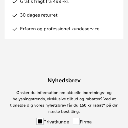
Gratis fragt fra 499,-kr.
30 dages returret
Erfaren og professionel kundeservice
Nyhedsbrev
Ønsker du information om aktuelle indretnings- og
belysningstrends, eksklusive tilbud og rabatter? Ved at
tilmelde dig vores nyhetsbrev får du
150 kr rabat*
på din
næste bestilling.
Privatkunde
Firma