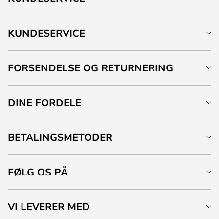
KUNDESERVICE
FORSENDELSE OG RETURNERING
DINE FORDELE
BETALINGSMETODER
FØLG OS PÅ
VI LEVERER MED