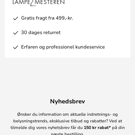
Gratis fragt fra 499,-kr.
30 dages returret
Erfaren og professionel kundeservice
Nyhedsbrev
Ønsker du information om aktuelle indretnings- og
belysningstrends, eksklusive tilbud og rabatter? Ved at
tilmelde dig vores nyhetsbrev får du
150 kr rabat*
på din
næste bestilling.