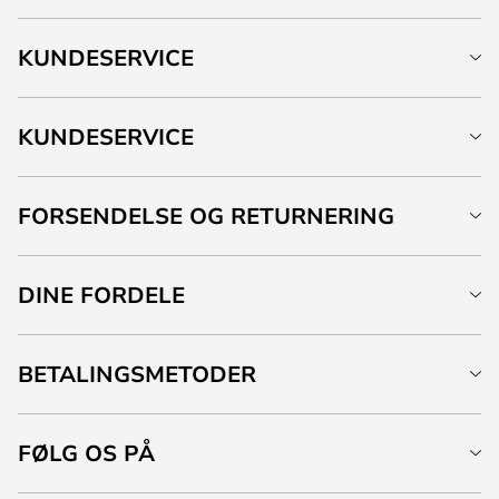
KUNDESERVICE
KUNDESERVICE
FORSENDELSE OG RETURNERING
DINE FORDELE
BETALINGSMETODER
FØLG OS PÅ