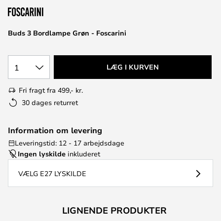
Buds 3 Bordlampe Grøn - Foscarini
1
LÆG I KURVEN
Fri fragt fra 499,- kr.
30 dages returret
Information om levering
Leveringstid: 12 - 17 arbejdsdage
Ingen lyskilde
inkluderet
VÆLG E27 LYSKILDE
LIGNENDE PRODUKTER