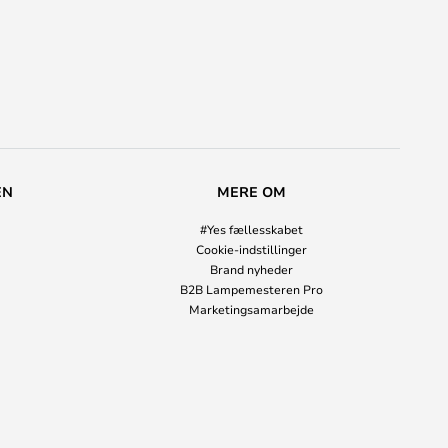
EN
MERE OM
#Yes fællesskabet
Cookie-indstillinger
Brand nyheder
B2B Lampemesteren Pro
Marketingsamarbejde