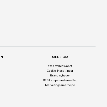
EN
MERE OM
#Yes fællesskabet
Cookie-indstillinger
Brand nyheder
B2B Lampemesteren Pro
Marketingsamarbejde