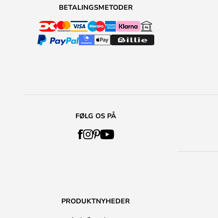
BETALINGSMETODER
FØLG OS PÅ
PRODUKTNYHEDER