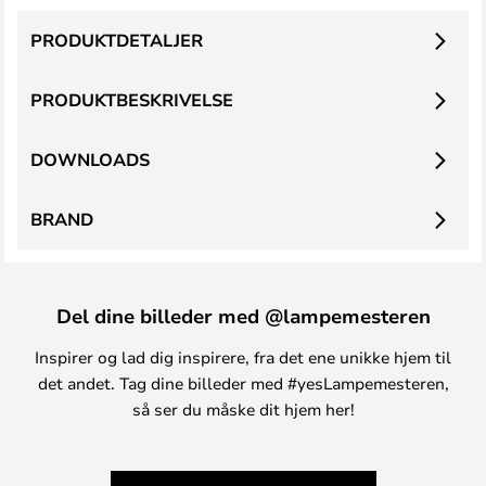
PRODUKTDETALJER
PRODUKTBESKRIVELSE
DOWNLOADS
BRAND
Del dine billeder med @lampemesteren
Inspirer og lad dig inspirere, fra det ene unikke hjem til
det andet. Tag dine billeder med #yesLampemesteren,
så ser du måske dit hjem her!