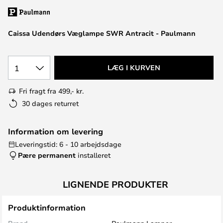
Caissa Udendørs Væglampe SWR Antracit - Paulmann
1
LÆG I KURVEN
Fri fragt fra 499,- kr.
30 dages returret
Information om levering
Leveringstid: 6 - 10 arbejdsdage
Pære permanent
installeret
LIGNENDE PRODUKTER
Produktinformation