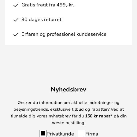
Gratis fragt fra 499,-kr.
30 dages returret
Erfaren og professionel kundeservice
Nyhedsbrev
Ønsker du information om aktuelle indretnings- og
belysningstrends, eksklusive tilbud og rabatter? Ved at
tilmelde dig vores nyhetsbrev får du
150 kr rabat*
på din
næste bestilling.
Privatkunde
Firma