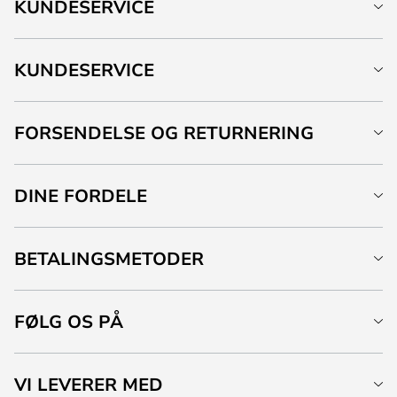
KUNDESERVICE
KUNDESERVICE
FORSENDELSE OG RETURNERING
DINE FORDELE
BETALINGSMETODER
FØLG OS PÅ
VI LEVERER MED