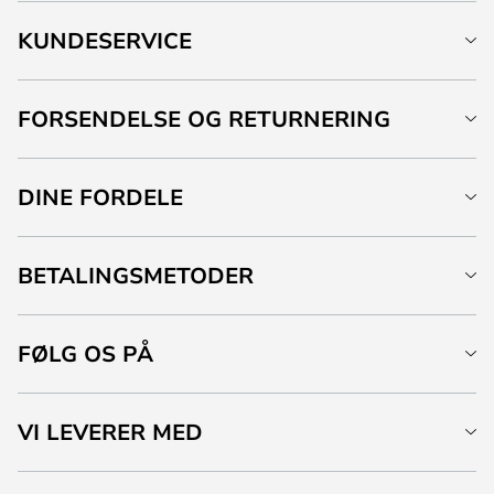
KUNDESERVICE
FORSENDELSE OG RETURNERING
DINE FORDELE
BETALINGSMETODER
FØLG OS PÅ
VI LEVERER MED