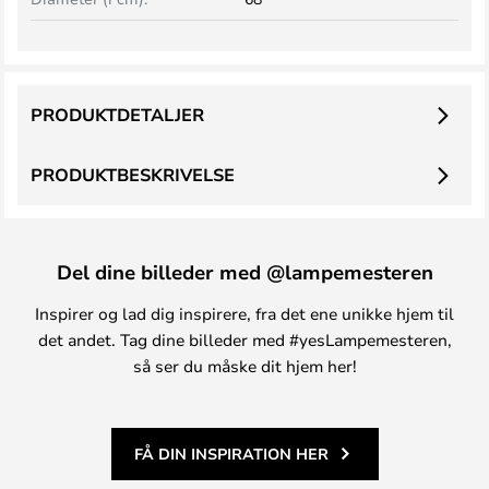
PRODUKTDETALJER
PRODUKTBESKRIVELSE
Del dine billeder med @lampemesteren
Inspirer og lad dig inspirere, fra det ene unikke hjem til
det andet. Tag dine billeder med #yesLampemesteren,
så ser du måske dit hjem her!
FÅ DIN INSPIRATION HER