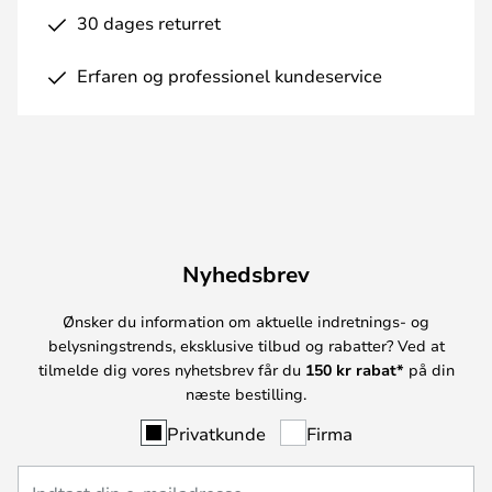
30 dages returret
Erfaren og professionel kundeservice
Nyhedsbrev
Ønsker du information om aktuelle indretnings- og
belysningstrends, eksklusive tilbud og rabatter? Ved at
tilmelde dig vores nyhetsbrev får du
150 kr rabat*
på din
næste bestilling.
Privatkunde
Firma