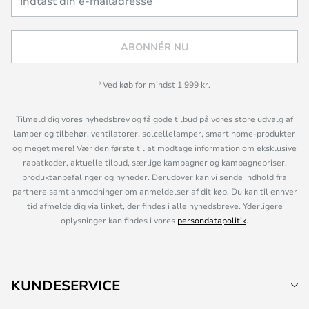
ABONNÉR NU
*Ved køb for mindst 1 999 kr.
Tilmeld dig vores nyhedsbrev og få gode tilbud på vores store udvalg af
lamper og tilbehør, ventilatorer, solcellelamper, smart home-produkter
og meget mere! Vær den første til at modtage information om eksklusive
rabatkoder, aktuelle tilbud, særlige kampagner og kampagnepriser,
produktanbefalinger og nyheder. Derudover kan vi sende indhold fra
partnere samt anmodninger om anmeldelser af dit køb. Du kan til enhver
tid afmelde dig via linket, der findes i alle nyhedsbreve. Yderligere
oplysninger kan findes i vores
persondatapolitik
.
KUNDESERVICE