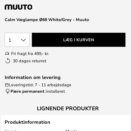
Calm Væglampe Ø68 White/Grey - Muuto
1
LÆG I KURVEN
Fri fragt fra 499,- kr.
30 dages returret
Information om levering
Leveringstid: 7 - 11 arbejdsdage
Pære permanent
installeret
LIGNENDE PRODUKTER
Produktinformation