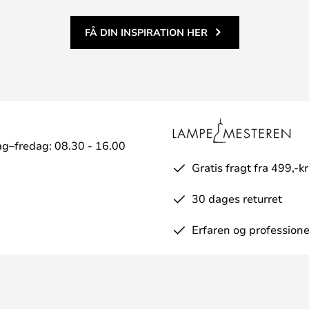
FÅ DIN INSPIRATION HER
g–fredag: 08.30 - 16.00
Gratis fragt fra 499,-kr
30 dages returret
Erfaren og professione