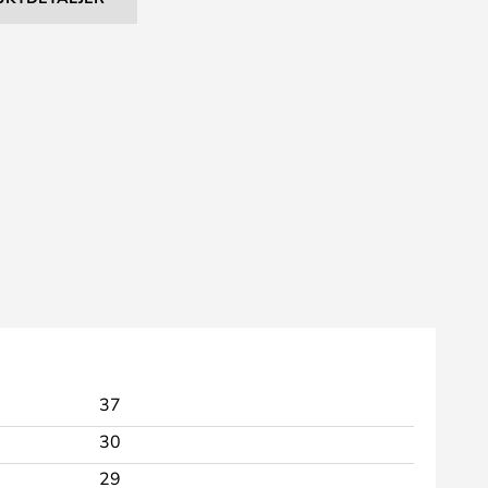
37
30
29