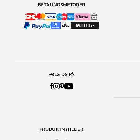
BETALINGSMETODER
FØLG OS PÅ
PRODUKTNYHEDER