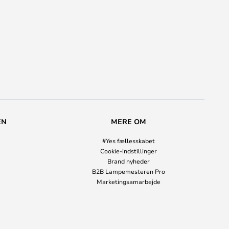
EN
MERE OM
#Yes fællesskabet
Cookie-indstillinger
Brand nyheder
B2B Lampemesteren Pro
Marketingsamarbejde