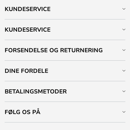
KUNDESERVICE
KUNDESERVICE
FORSENDELSE OG RETURNERING
DINE FORDELE
BETALINGSMETODER
FØLG OS PÅ