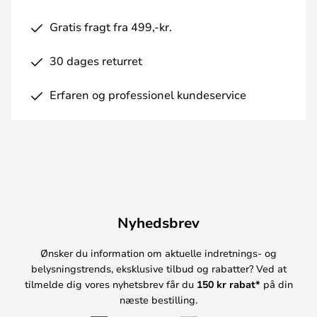
Gratis fragt fra 499,-kr.
30 dages returret
Erfaren og professionel kundeservice
Nyhedsbrev
Ønsker du information om aktuelle indretnings- og
belysningstrends, eksklusive tilbud og rabatter? Ved at
tilmelde dig vores nyhetsbrev får du
150 kr rabat*
på din
næste bestilling.