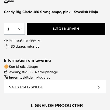
Candy Big Circle 180 S væglampe, pink - Swedish Ninja
1
LÆG I KURVEN
Fri fragt fra 499,- kr.
30 dages returret
Information om levering
Kun få stk. tilbage
Leveringstid: 2 - 4 arbejdsdage
Ingen lyskilde
inkluderet
VÆLG E14 LYSKILDE
LIGNENDE PRODUKTER