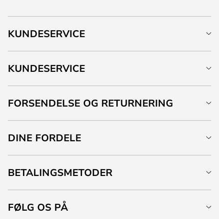
KUNDESERVICE
KUNDESERVICE
FORSENDELSE OG RETURNERING
DINE FORDELE
BETALINGSMETODER
FØLG OS PÅ