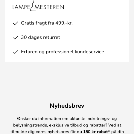
Gratis fragt fra 499,-kr.
30 dages returret
Erfaren og professionel kundeservice
Nyhedsbrev
Ønsker du information om aktuelle indretnings- og
belysningstrends, eksklusive tilbud og rabatter? Ved at
tilmelde dig vores nyhetsbrev får du
150 kr rabat*
på din