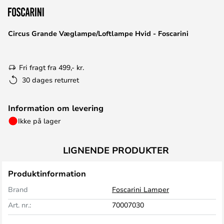
Circus Grande Væglampe/Loftlampe Hvid - Foscarini
Fri fragt fra 499,- kr.
30 dages returret
Information om levering
Ikke på lager
LIGNENDE PRODUKTER
Produktinformation
Brand
Foscarini Lamper
Art. nr.:
70007030