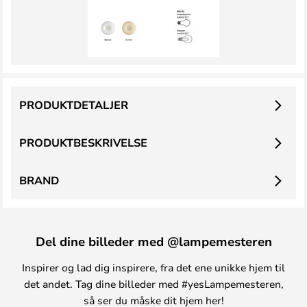
PRODUKTDETALJER
PRODUKTBESKRIVELSE
BRAND
Del dine billeder med @lampemesteren
Inspirer og lad dig inspirere, fra det ene unikke hjem til
det andet. Tag dine billeder med #yesLampemesteren,
så ser du måske dit hjem her!