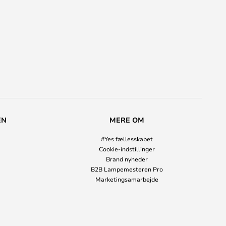
EN
MERE OM
#Yes fællesskabet
Cookie-indstillinger
Brand nyheder
B2B Lampemesteren Pro
Marketingsamarbejde