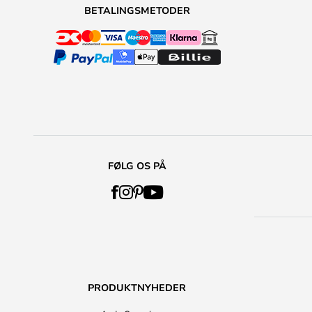
BETALINGSMETODER
FØLG OS PÅ
PRODUKTNYHEDER