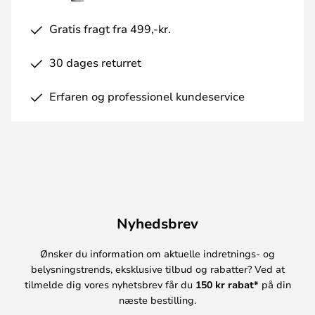
Gratis fragt fra 499,-kr.
30 dages returret
Erfaren og professionel kundeservice
Nyhedsbrev
Ønsker du information om aktuelle indretnings- og
belysningstrends, eksklusive tilbud og rabatter? Ved at
tilmelde dig vores nyhetsbrev får du
150 kr rabat*
på din
næste bestilling.