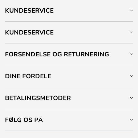
KUNDESERVICE
KUNDESERVICE
FORSENDELSE OG RETURNERING
DINE FORDELE
BETALINGSMETODER
FØLG OS PÅ