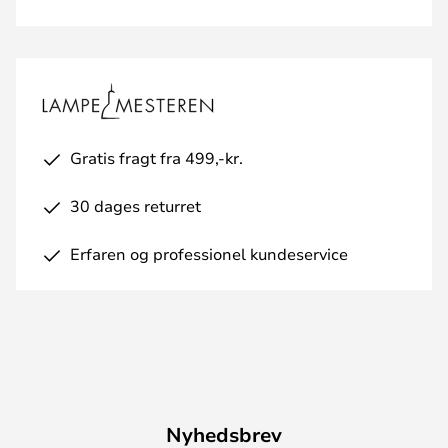
Gratis fragt fra 499,-kr.
30 dages returret
Erfaren og professionel kundeservice
Nyhedsbrev