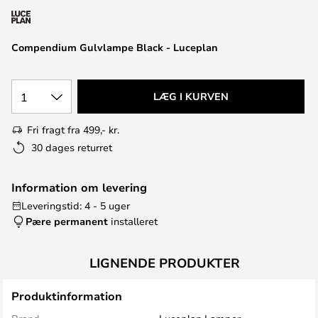
Compendium Gulvlampe Black - Luceplan
1
LÆG I KURVEN
Fri fragt fra 499,- kr.
30 dages returret
Information om levering
Leveringstid: 4 - 5 uger
Pære permanent
installeret
LIGNENDE PRODUKTER
Produktinformation