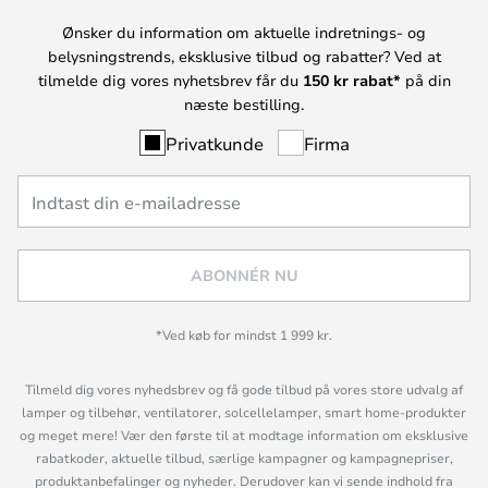
Ønsker du information om aktuelle indretnings- og
belysningstrends, eksklusive tilbud og rabatter? Ved at
tilmelde dig vores nyhetsbrev får du
150 kr rabat*
på din
næste bestilling.
Privatkunde
Firma
ABONNÉR NU
*Ved køb for mindst 1 999 kr.
Tilmeld dig vores nyhedsbrev og få gode tilbud på vores store udvalg af
lamper og tilbehør, ventilatorer, solcellelamper, smart home-produkter
og meget mere! Vær den første til at modtage information om eksklusive
rabatkoder, aktuelle tilbud, særlige kampagner og kampagnepriser,
produktanbefalinger og nyheder. Derudover kan vi sende indhold fra