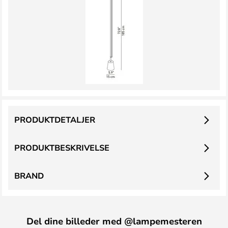
PRODUKTDETALJER
PRODUKTBESKRIVELSE
BRAND
Del dine billeder med @lampemesteren