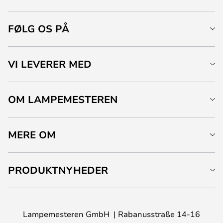
FØLG OS PÅ
VI LEVERER MED
OM LAMPEMESTEREN
MERE OM
PRODUKTNYHEDER
Lampemesteren GmbH
Rabanusstraße 14-16