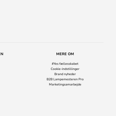
EN
MERE OM
#Yes fællesskabet
Cookie-indstillinger
Brand nyheder
B2B Lampemesteren Pro
Marketingsamarbejde