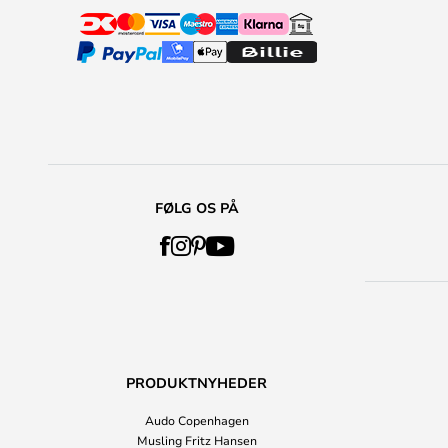
FØLG OS PÅ
PRODUKTNYHEDER
Audo Copenhagen
Musling Fritz Hansen