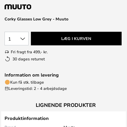
Corky Glasses Low Grey - Muuto
1
LÆG I KURVEN
Fri fragt fra 499,- kr.
30 dages returret
Information om levering
Kun få stk. tilbage
Leveringstid: 2 - 4 arbejdsdage
LIGNENDE PRODUKTER
Produktinformation