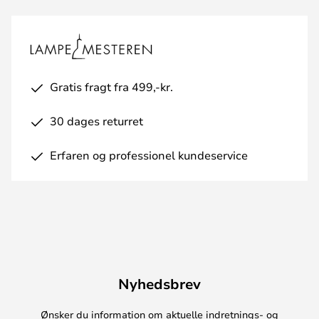
Gratis fragt fra 499,-kr.
30 dages returret
Erfaren og professionel kundeservice
Nyhedsbrev
Ønsker du information om aktuelle indretnings- og