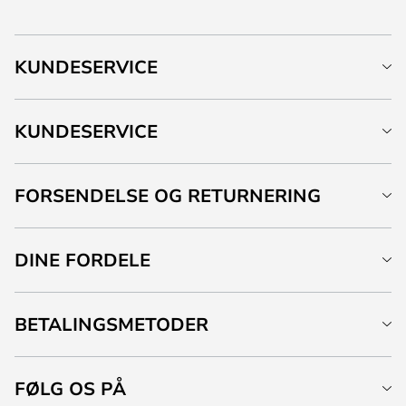
KUNDESERVICE
KUNDESERVICE
FORSENDELSE OG RETURNERING
DINE FORDELE
BETALINGSMETODER
FØLG OS PÅ