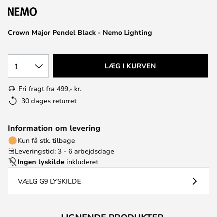
Crown Major Pendel Black - Nemo Lighting
1
LÆG I KURVEN
Fri fragt fra 499,- kr.
30 dages returret
Information om levering
Kun få stk. tilbage
Leveringstid: 3 - 6 arbejdsdage
Ingen lyskilde
inkluderet
VÆLG G9 LYSKILDE