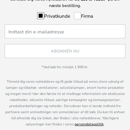
næste bestilling.
Privatkunde
Firma
ABONNÉR NU
*Ved køb for mindst 1 999 kr.
Tilmeld dig vores nyhedsbrev og få gode tilbud på vores store udvalg af
lamper og tilbehør, ventilatorer, solcellelamper, smart home-produkter
og meget mere! Vær den første til at modtage information om eksklusive
rabatkoder, aktuelle tilbud, særlige kampagner og kampagnepriser,
produktanbefalinger og nyheder. Derudover kan vi sende indhold fra
partnere samt anmodninger om anmeldelser af dit køb. Du kan til enhver
tid afmelde dig via linket, der findes i alle nyhedsbreve. Yderligere
oplysninger kan findes i vores
persondatapolitik
.