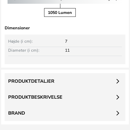
1050 Lumen
Dimensioner
Højde (i cm):
7
Diameter (i cm):
11
PRODUKTDETALJER
PRODUKTBESKRIVELSE
BRAND