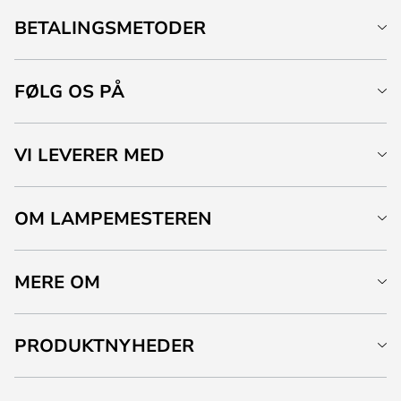
BETALINGSMETODER
FØLG OS PÅ
VI LEVERER MED
OM LAMPEMESTEREN
MERE OM
PRODUKTNYHEDER