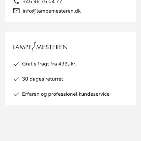
+45 96 75 04 77
info@lampemesteren.dk
Gratis fragt fra 499,-kr.
30 dages returret
Erfaren og professionel kundeservice