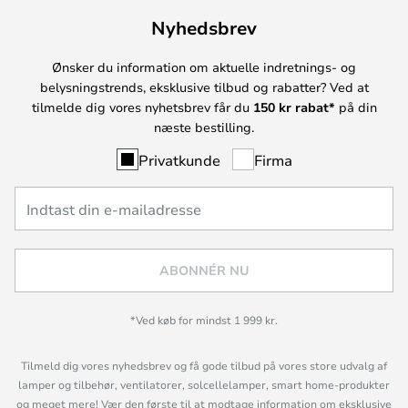
Nyhedsbrev
Ønsker du information om aktuelle indretnings- og
belysningstrends, eksklusive tilbud og rabatter? Ved at
tilmelde dig vores nyhetsbrev får du
150 kr rabat*
på din
næste bestilling.
Privatkunde
Firma
ABONNÉR NU
*Ved køb for mindst 1 999 kr.
Tilmeld dig vores nyhedsbrev og få gode tilbud på vores store udvalg af
lamper og tilbehør, ventilatorer, solcellelamper, smart home-produkter
og meget mere! Vær den første til at modtage information om eksklusive