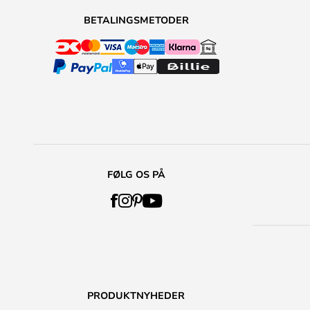
BETALINGSMETODER
FØLG OS PÅ
PRODUKTNYHEDER