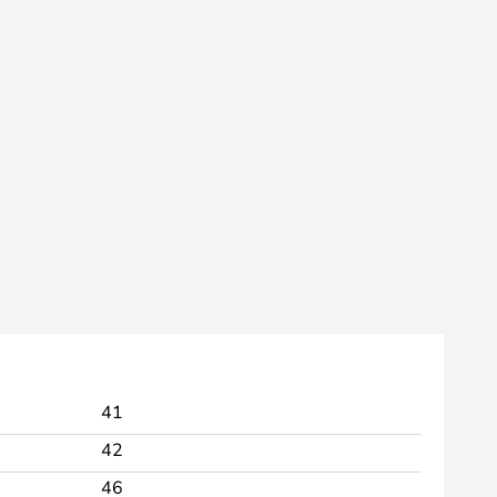
41
42
46