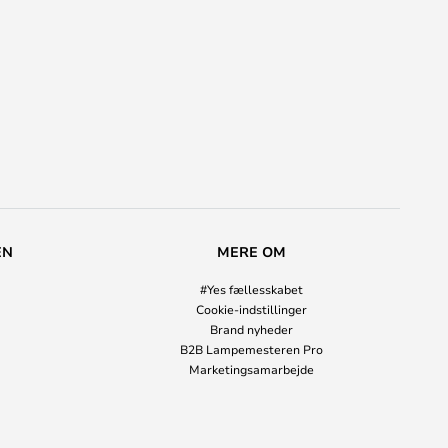
EN
MERE OM
#Yes fællesskabet
Cookie-indstillinger
Brand nyheder
B2B Lampemesteren Pro
Marketingsamarbejde