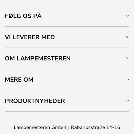
FØLG OS PÅ
VI LEVERER MED
OM LAMPEMESTEREN
MERE OM
PRODUKTNYHEDER
Lampemesteren GmbH
Rabanusstraße 14-16