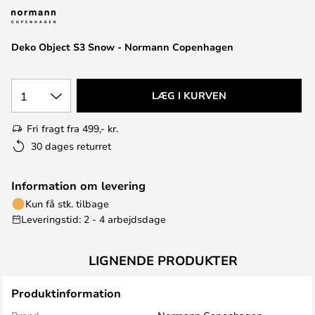
Deko Object S3 Snow - Normann Copenhagen
1
LÆG I KURVEN
Fri fragt fra 499,- kr.
30 dages returret
Information om levering
Kun få stk. tilbage
Leveringstid: 2 - 4 arbejdsdage
LIGNENDE PRODUKTER
Produktinformation