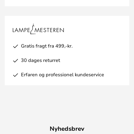
Gratis fragt fra 499,-kr.
30 dages returret
Erfaren og professionel kundeservice
Nyhedsbrev