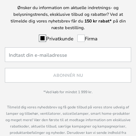
Ønsker du information om aktuelle indretnings- og
belysningstrends, eksklusive tilbud og rabatter? Ved at
tilmelde dig vores nyhetsbrev får du
150 kr rabat*
på din
næste bestilling.
Privatkunde
Firma
ABONNÉR NU
*Ved køb for mindst 1 999 kr.
Tilmeld dig vores nyhedsbrev og få gode tilbud på vores store udvalg af
lamper og tilbehør, ventilatorer, solcellelamper, smart home-produkter
og meget mere! Vær den første til at modtage information om eksklusive
rabatkoder, aktuelle tilbud, særlige kampagner og kampagnepriser,
produktanbefalinger og nyheder. Derudover kan vi sende indhold fra