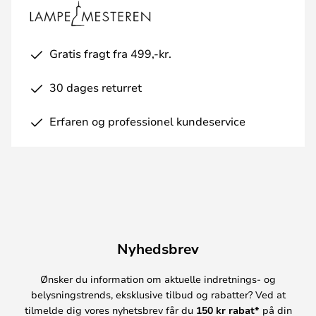
Gratis fragt fra 499,-kr.
30 dages returret
Erfaren og professionel kundeservice
Nyhedsbrev
Ønsker du information om aktuelle indretnings- og
belysningstrends, eksklusive tilbud og rabatter? Ved at
tilmelde dig vores nyhetsbrev får du
150 kr rabat*
på din