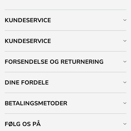
KUNDESERVICE
KUNDESERVICE
FORSENDELSE OG RETURNERING
DINE FORDELE
BETALINGSMETODER
FØLG OS PÅ