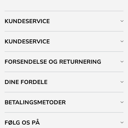
KUNDESERVICE
KUNDESERVICE
FORSENDELSE OG RETURNERING
DINE FORDELE
BETALINGSMETODER
FØLG OS PÅ