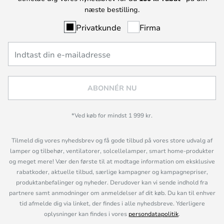
næste bestilling.
Privatkunde
Firma
ABONNÉR NU
*Ved køb for mindst 1 999 kr.
Tilmeld dig vores nyhedsbrev og få gode tilbud på vores store udvalg af
lamper og tilbehør, ventilatorer, solcellelamper, smart home-produkter
og meget mere! Vær den første til at modtage information om eksklusive
rabatkoder, aktuelle tilbud, særlige kampagner og kampagnepriser,
produktanbefalinger og nyheder. Derudover kan vi sende indhold fra
partnere samt anmodninger om anmeldelser af dit køb. Du kan til enhver
tid afmelde dig via linket, der findes i alle nyhedsbreve. Yderligere
oplysninger kan findes i vores
persondatapolitik
.