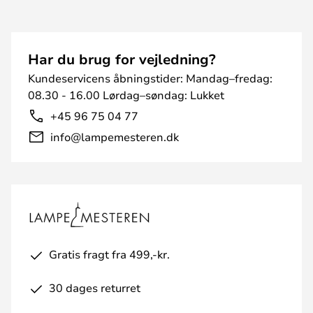
Har du brug for vejledning?
Kundeservicens åbningstider: Mandag–fredag:
08.30 - 16.00 Lørdag–søndag: Lukket
+45 96 75 04 77
info@lampemesteren.dk
Gratis fragt fra 499,-kr.
30 dages returret