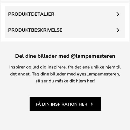
PRODUKTDETALJER
PRODUKTBESKRIVELSE
Del dine billeder med @lampemesteren
Inspirer og lad dig inspirere, fra det ene unikke hjem til
det andet. Tag dine billeder med #yesLampemesteren,
så ser du måske dit hjem her!
FÅ DIN INSPIRATION HER