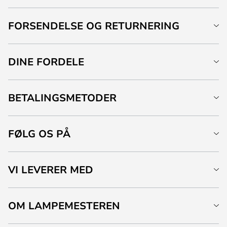
FORSENDELSE OG RETURNERING
DINE FORDELE
BETALINGSMETODER
FØLG OS PÅ
VI LEVERER MED
OM LAMPEMESTEREN