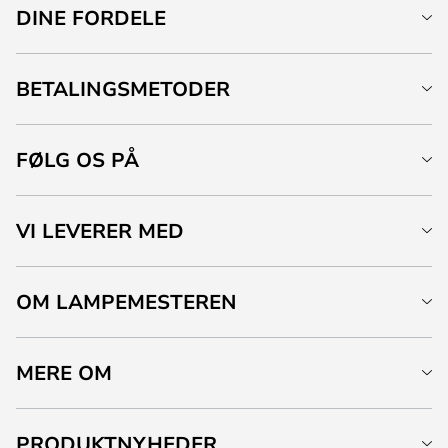
DINE FORDELE
BETALINGSMETODER
FØLG OS PÅ
VI LEVERER MED
OM LAMPEMESTEREN
MERE OM
PRODUKTNYHEDER