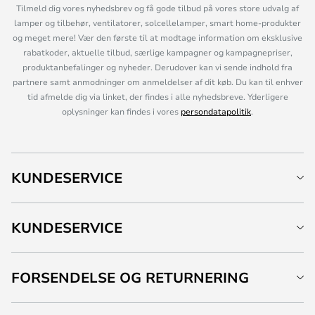
Tilmeld dig vores nyhedsbrev og få gode tilbud på vores store udvalg af
lamper og tilbehør, ventilatorer, solcellelamper, smart home-produkter
og meget mere! Vær den første til at modtage information om eksklusive
rabatkoder, aktuelle tilbud, særlige kampagner og kampagnepriser,
produktanbefalinger og nyheder. Derudover kan vi sende indhold fra
partnere samt anmodninger om anmeldelser af dit køb. Du kan til enhver
tid afmelde dig via linket, der findes i alle nyhedsbreve. Yderligere
oplysninger kan findes i vores
persondatapolitik
.
KUNDESERVICE
KUNDESERVICE
FORSENDELSE OG RETURNERING