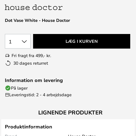
Dot Vase White - House Doctor
1
LÆG I KURVEN
Fri fragt fra 499,- kr.
30 dages returret
Information om levering
På lager
Leveringstid: 2 - 4 arbejdsdage
LIGNENDE PRODUKTER
Produktinformation