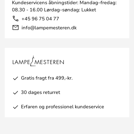
Kundeservicens åbningstider: Mandag–fredag:
08.30 - 16.00 Lørdag–søndag: Lukket
+45 96 75 04 77
info@lampemesteren.dk
Gratis fragt fra 499,-kr.
30 dages returret
Erfaren og professionel kundeservice