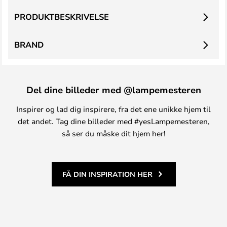
PRODUKTBESKRIVELSE
BRAND
Del dine billeder med @lampemesteren
Inspirer og lad dig inspirere, fra det ene unikke hjem til
det andet. Tag dine billeder med #yesLampemesteren,
så ser du måske dit hjem her!
FÅ DIN INSPIRATION HER