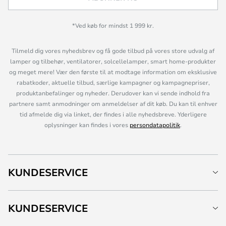
*Ved køb for mindst 1 999 kr.
Tilmeld dig vores nyhedsbrev og få gode tilbud på vores store udvalg af
lamper og tilbehør, ventilatorer, solcellelamper, smart home-produkter
og meget mere! Vær den første til at modtage information om eksklusive
rabatkoder, aktuelle tilbud, særlige kampagner og kampagnepriser,
produktanbefalinger og nyheder. Derudover kan vi sende indhold fra
partnere samt anmodninger om anmeldelser af dit køb. Du kan til enhver
tid afmelde dig via linket, der findes i alle nyhedsbreve. Yderligere
oplysninger kan findes i vores
persondatapolitik
.
KUNDESERVICE
KUNDESERVICE