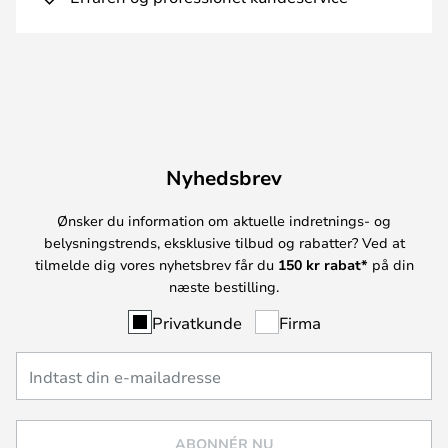
Nyhedsbrev
Ønsker du information om aktuelle indretnings- og
belysningstrends, eksklusive tilbud og rabatter? Ved at
tilmelde dig vores nyhetsbrev får du
150 kr rabat*
på din
næste bestilling.
Privatkunde
Firma
ABONNÉR NU