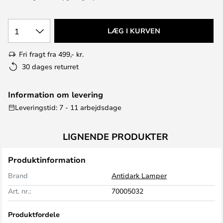
1
LÆG I KURVEN
Fri fragt fra 499,- kr.
30 dages returret
Information om levering
Leveringstid: 7 - 11 arbejdsdage
LIGNENDE PRODUKTER
Produktinformation
Brand
Antidark Lamper
Art. nr.:
70005032
Produktfordele