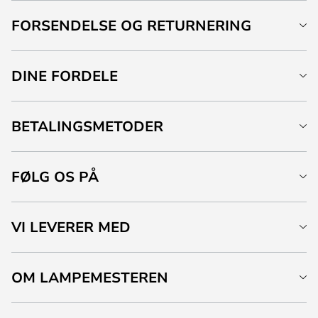
FORSENDELSE OG RETURNERING
DINE FORDELE
BETALINGSMETODER
FØLG OS PÅ
VI LEVERER MED
OM LAMPEMESTEREN