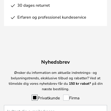
30 dages returret
Erfaren og professionel kundeservice
Nyhedsbrev
Ønsker du information om aktuelle indretnings- og
belysningstrends, eksklusive tilbud og rabatter? Ved at
tilmelde dig vores nyhetsbrev får du
150 kr rabat*
på din
næste bestilling.
Privatkunde
Firma