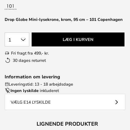
Drop Globe Mini-lysekrone, krom, 95 cm – 101 Copenhagen
1
LÆG I KURVEN
Fri fragt fra 499,- kr.
30 dages returret
Information om levering
Leveringstid: 13 - 18 arbejdsdage
Ingen lyskilde
inkluderet
VÆLG E14 LYSKILDE
LIGNENDE PRODUKTER