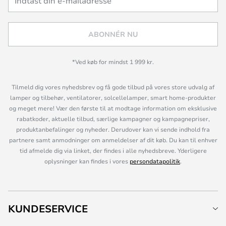
ABONNÉR NU
*Ved køb for mindst 1 999 kr.
Tilmeld dig vores nyhedsbrev og få gode tilbud på vores store udvalg af
lamper og tilbehør, ventilatorer, solcellelamper, smart home-produkter
og meget mere! Vær den første til at modtage information om eksklusive
rabatkoder, aktuelle tilbud, særlige kampagner og kampagnepriser,
produktanbefalinger og nyheder. Derudover kan vi sende indhold fra
partnere samt anmodninger om anmeldelser af dit køb. Du kan til enhver
tid afmelde dig via linket, der findes i alle nyhedsbreve. Yderligere
oplysninger kan findes i vores
persondatapolitik
.
KUNDESERVICE