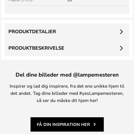
PRODUKTDETALJER
PRODUKTBESKRIVELSE
Del dine billeder med @lampemesteren
Inspirer og lad dig inspirere, fra det ene unikke hjem til
det andet. Tag dine billeder med #yesLampemesteren,
så ser du måske dit hjem her!
FÅ DIN INSPIRATION HER