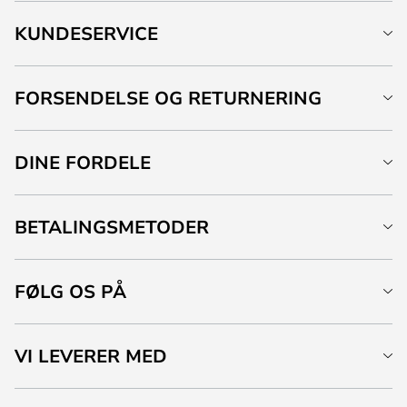
KUNDESERVICE
FORSENDELSE OG RETURNERING
DINE FORDELE
BETALINGSMETODER
FØLG OS PÅ
VI LEVERER MED