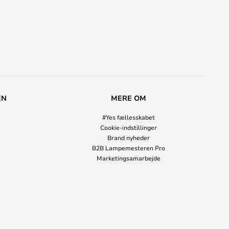
EN
MERE OM
#Yes fællesskabet
Cookie-indstillinger
Brand nyheder
B2B Lampemesteren Pro
Marketingsamarbejde