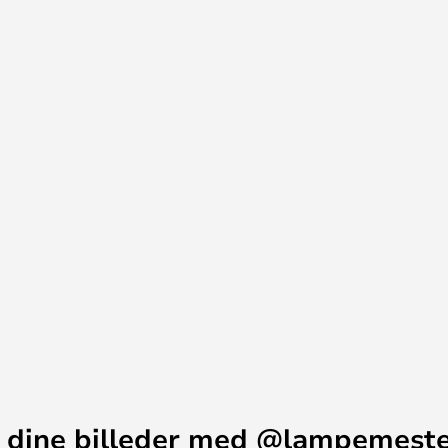
 dine billeder med @lampemest