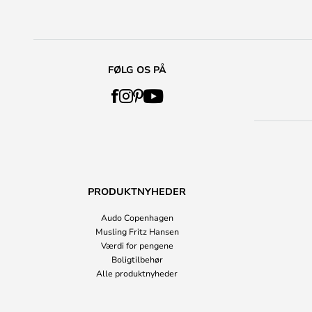
FØLG OS PÅ
PRODUKTNYHEDER
Audo Copenhagen
Musling Fritz Hansen
Værdi for pengene
Boligtilbehør
Alle produktnyheder