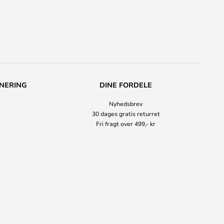
NERING
DINE FORDELE
Nyhedsbrev
30 dages gratis returret
Fri fragt over 499,- kr