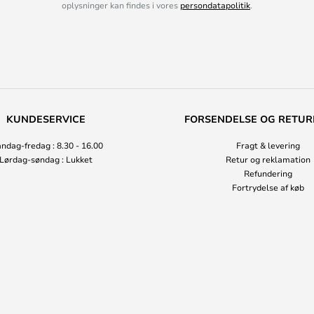
oplysninger kan findes i vores
persondatapolitik
.
KUNDESERVICE
FORSENDELSE OG RETUR
ndag-fredag : 8.30 - 16.00
Fragt & levering
Lørdag-søndag : Lukket
Retur og reklamation
Refundering
Fortrydelse af køb