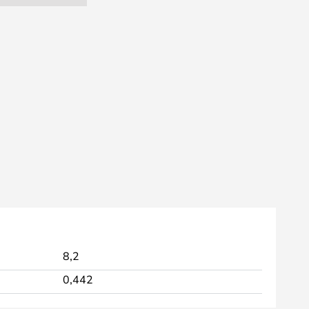
8,2
0,442