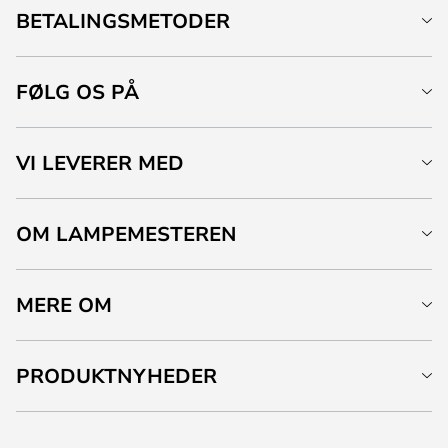
BETALINGSMETODER
FØLG OS PÅ
VI LEVERER MED
OM LAMPEMESTEREN
MERE OM
PRODUKTNYHEDER