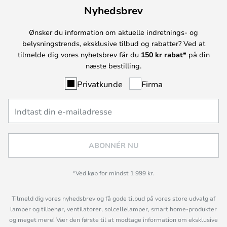
Nyhedsbrev
Ønsker du information om aktuelle indretnings- og
belysningstrends, eksklusive tilbud og rabatter? Ved at
tilmelde dig vores nyhetsbrev får du
150 kr rabat*
på din
næste bestilling.
Privatkunde
Firma
ABONNÉR NU
*Ved køb for mindst 1 999 kr.
Tilmeld dig vores nyhedsbrev og få gode tilbud på vores store udvalg af
lamper og tilbehør, ventilatorer, solcellelamper, smart home-produkter
og meget mere! Vær den første til at modtage information om eksklusive