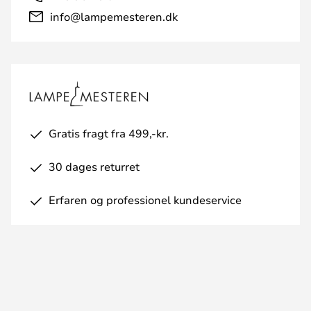
info@lampemesteren.dk
Gratis fragt fra 499,-kr.
30 dages returret
Erfaren og professionel kundeservice