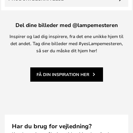
Del dine billeder med @lampemesteren
Inspirer og lad dig inspirere, fra det ene unikke hjem til
det andet. Tag dine billeder med #yesLampemesteren,
så ser du måske dit hjem her!
FÅ DIN INSPIRATION HER
Har du brug for vejledning?