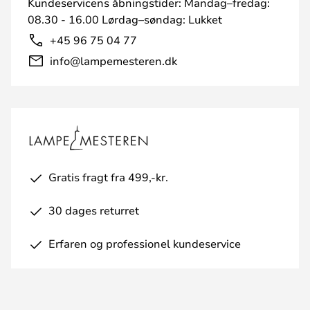
Kundeservicens åbningstider: Mandag–fredag:
08.30 - 16.00 Lørdag–søndag: Lukket
+45 96 75 04 77
info@lampemesteren.dk
Gratis fragt fra 499,-kr.
30 dages returret
Erfaren og professionel kundeservice