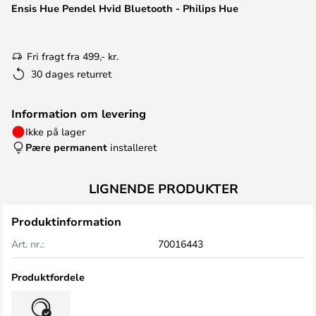
Ensis Hue Pendel Hvid Bluetooth - Philips Hue
Fri fragt fra 499,- kr.
30 dages returret
Information om levering
Ikke på lager
Pære permanent
installeret
LIGNENDE PRODUKTER
Produktinformation
Art. nr.:
70016443
Produktfordele