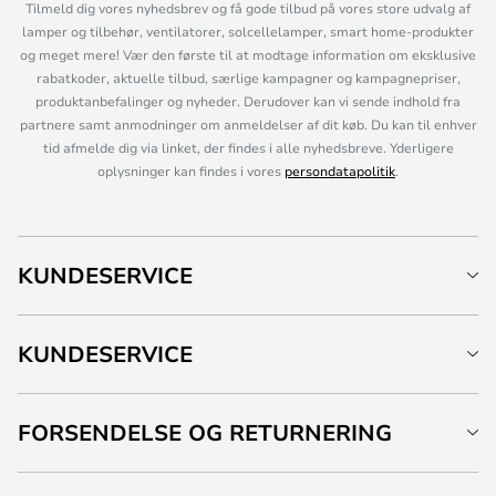
Tilmeld dig vores nyhedsbrev og få gode tilbud på vores store udvalg af
lamper og tilbehør, ventilatorer, solcellelamper, smart home-produkter
og meget mere! Vær den første til at modtage information om eksklusive
rabatkoder, aktuelle tilbud, særlige kampagner og kampagnepriser,
produktanbefalinger og nyheder. Derudover kan vi sende indhold fra
partnere samt anmodninger om anmeldelser af dit køb. Du kan til enhver
tid afmelde dig via linket, der findes i alle nyhedsbreve. Yderligere
oplysninger kan findes i vores
persondatapolitik
.
KUNDESERVICE
KUNDESERVICE
FORSENDELSE OG RETURNERING