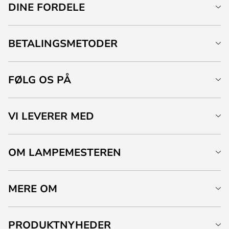
DINE FORDELE
BETALINGSMETODER
FØLG OS PÅ
VI LEVERER MED
OM LAMPEMESTEREN
MERE OM
PRODUKTNYHEDER