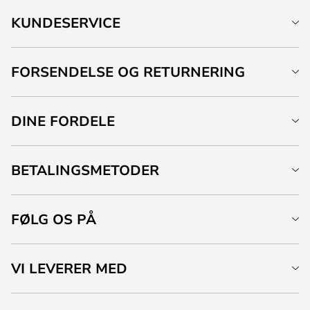
KUNDESERVICE
FORSENDELSE OG RETURNERING
DINE FORDELE
BETALINGSMETODER
FØLG OS PÅ
VI LEVERER MED