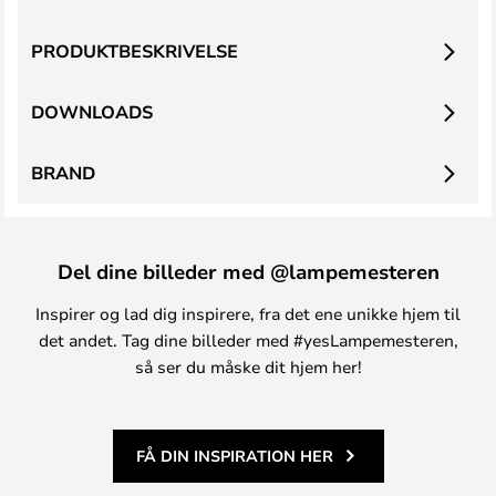
PRODUKTBESKRIVELSE
DOWNLOADS
BRAND
Del dine billeder med @lampemesteren
Inspirer og lad dig inspirere, fra det ene unikke hjem til
det andet. Tag dine billeder med #yesLampemesteren,
så ser du måske dit hjem her!
FÅ DIN INSPIRATION HER