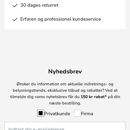
30 dages returret
Erfaren og professionel kundeservice
Nyhedsbrev
Ønsker du information om aktuelle indretnings- og
belysningstrends, eksklusive tilbud og rabatter? Ved at
tilmelde dig vores nyhetsbrev får du
150 kr rabat*
på din
næste bestilling.
Privatkunde
Firma