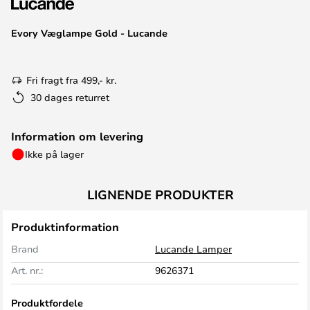
Evory Væglampe Gold - Lucande
Fri fragt fra 499,- kr.
30 dages returret
Information om levering
Ikke på lager
LIGNENDE PRODUKTER
Produktinformation
Brand
Lucande Lamper
Art. nr.:
9626371
Produktfordele