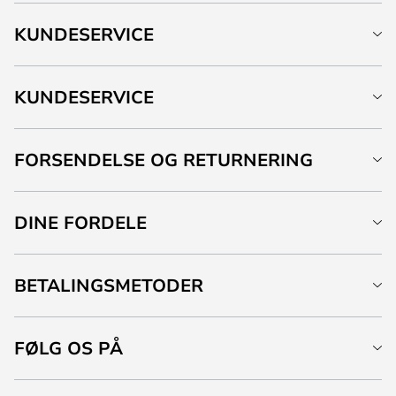
KUNDESERVICE
KUNDESERVICE
FORSENDELSE OG RETURNERING
DINE FORDELE
BETALINGSMETODER
FØLG OS PÅ