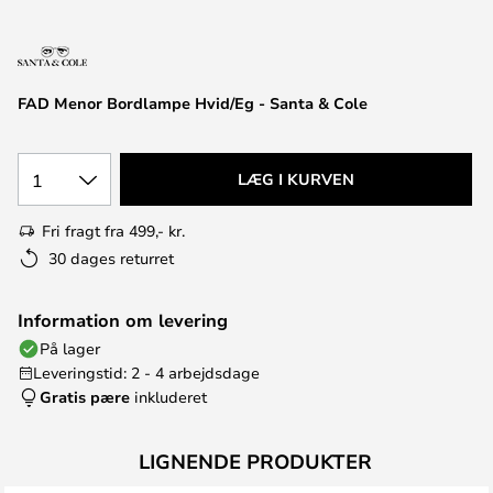
FAD Menor Bordlampe Hvid/Eg - Santa & Cole
1
LÆG I KURVEN
Fri fragt fra 499,- kr.
30 dages returret
Information om levering
På lager
Leveringstid: 2 - 4 arbejdsdage
Gratis pære
inkluderet
LIGNENDE PRODUKTER