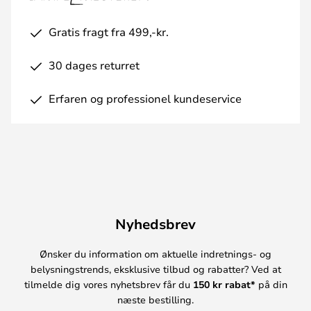
Gratis fragt fra 499,-kr.
30 dages returret
Erfaren og professionel kundeservice
Nyhedsbrev
Ønsker du information om aktuelle indretnings- og
belysningstrends, eksklusive tilbud og rabatter? Ved at
tilmelde dig vores nyhetsbrev får du
150 kr rabat*
på din
næste bestilling.